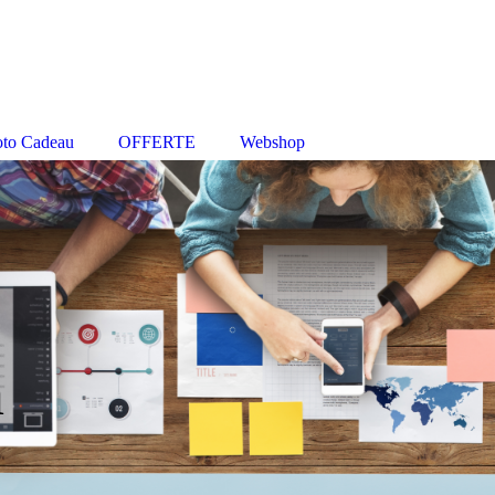
oto Cadeau
OFFERTE
Webshop
n